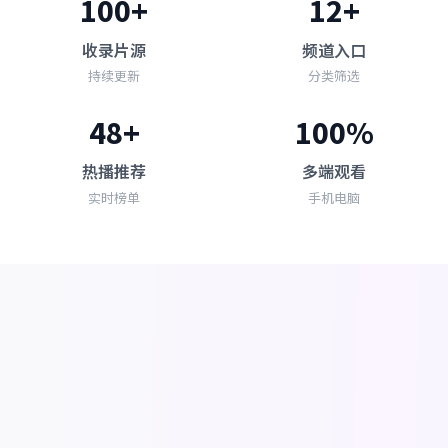
100+
12+
收录片源
频道入口
持续更新
分类筛选
48+
100%
热播推荐
多端观看
实时榜单
手机电脑
最新上线
查看全部
华语与海外新片新剧同步上架
最新